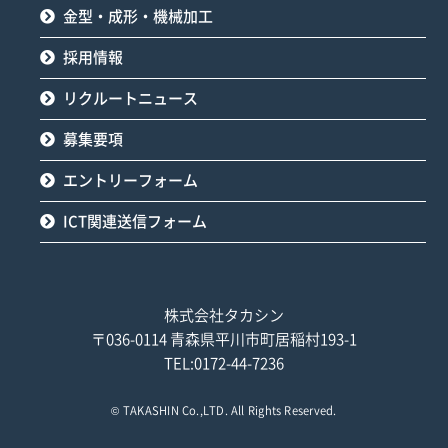
金型・成形・機械加工
採用情報
リクルートニュース
募集要項
エントリーフォーム
ICT関連送信フォーム
株式会社タカシン
〒036-0114 青森県平川市町居稲村193-1
TEL:0172-44-7236
©
TAKASHIN Co.,LTD.
All Rights Reserved.