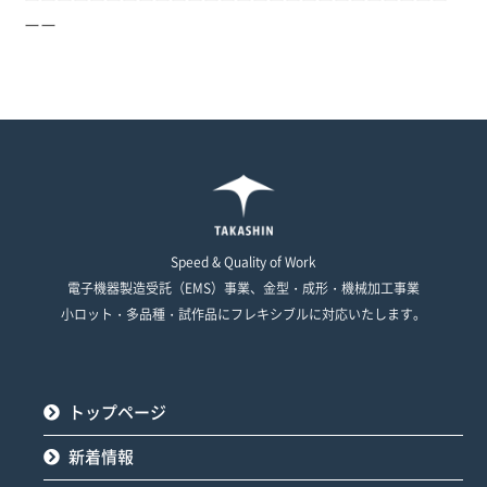
ーー
Speed & Quality of Work
電子機器製造受託（EMS）事業、金型・成形・機械加工事業
小ロット・多品種・試作品にフレキシブルに対応いたします。
トップページ
新着情報