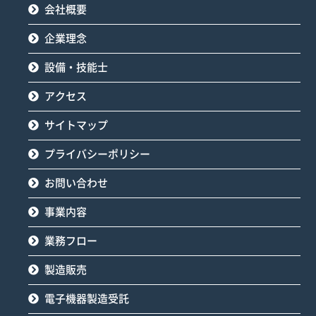
会社概要
企業理念
設備・技能士
アクセス
サイトマップ
プライバシーポリシー
お問い合わせ
事業内容
業務フロー
製造販売
電子機器製造受託