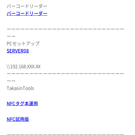
バーコードリーダー
バーコードリーダー
ーーーーーーーーーーーーーーーーーーーーーーーーーー
ーー
PCセットアップ
SERVER08
\\192.168.XXX.XX
ーーーーーーーーーーーーーーーーーーーーーーーーーー
ーー
TakasinTools
NFCタグ本運用
NFC試用版
ーーーーーーーーーーーーーーーーーーーーーーーーーー