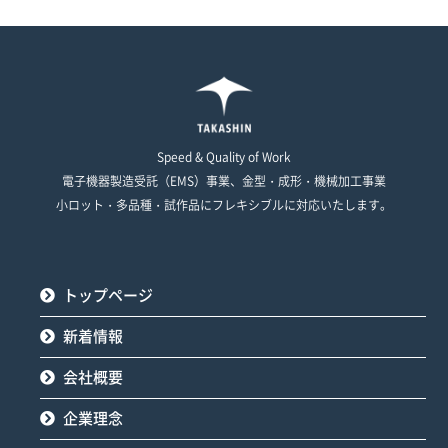
Speed & Quality of Work
電子機器製造受託（EMS）事業、金型・成形・機械加工事業
小ロット・多品種・試作品にフレキシブルに対応いたします。
トップページ
新着情報
会社概要
企業理念