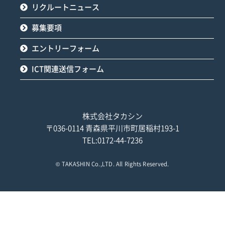
リクルートニュース
募集要項
エントリーフォーム
ICT関連送信フォーム
株式会社タカシン
〒036-0114 青森県平川市町居稲村193-1
TEL:0172-44-7236
©
TAKASHIN Co.,LTD.
All Rights Reserved.