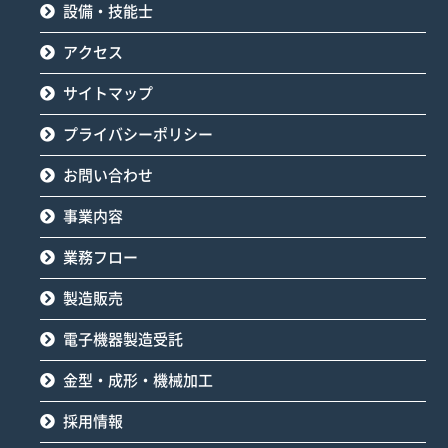
設備・技能士
アクセス
サイトマップ
プライバシーポリシー
お問い合わせ
事業内容
業務フロー
製造販売
電子機器製造受託
金型・成形・機械加工
採用情報