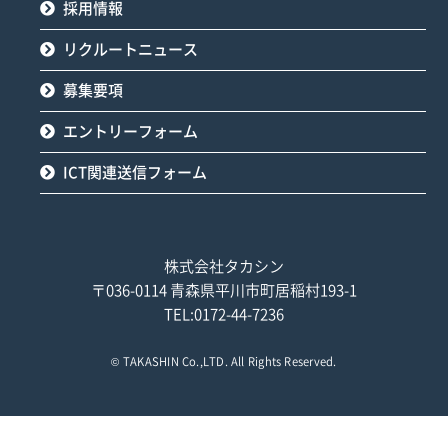
採用情報
リクルートニュース
募集要項
エントリーフォーム
ICT関連送信フォーム
株式会社タカシン
〒036-0114 青森県平川市町居稲村193-1
TEL:0172-44-7236
©
TAKASHIN Co.,LTD.
All Rights Reserved.