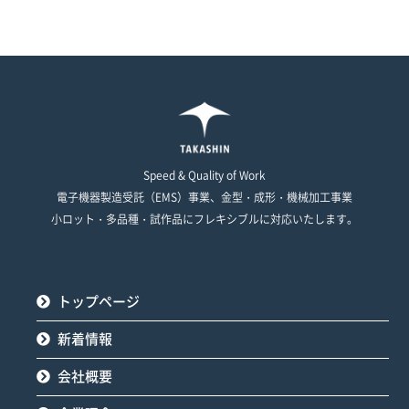
Speed & Quality of Work
電子機器製造受託（EMS）事業、金型・成形・機械加工事業
小ロット・多品種・試作品にフレキシブルに対応いたします。
トップページ
新着情報
会社概要