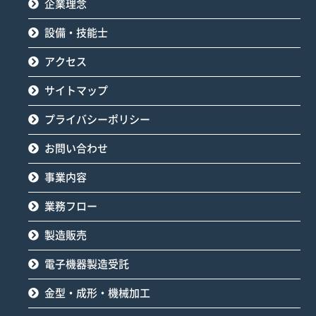
企業理念
設備・技能士
アクセス
サイトマップ
プライバシーポリシー
お問い合わせ
事業内容
業務フロー
製造販売
電子機器製造受託
金型・成形・機械加工