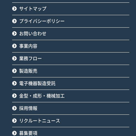
サイトマップ
プライバシーポリシー
お問い合わせ
事業内容
業務フロー
製造販売
電子機器製造受託
金型・成形・機械加工
採用情報
リクルートニュース
募集要項