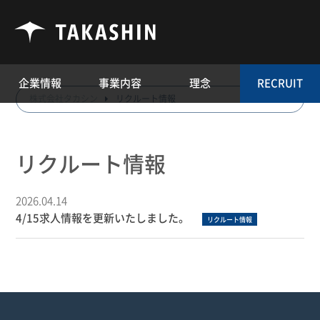
企業情報
事業内容
理念
RECRUIT
株式会社タカシン
リクルート情報
リクルート情報
2026.04.14
4/15求人情報を更新いたしました。
リクルート情報